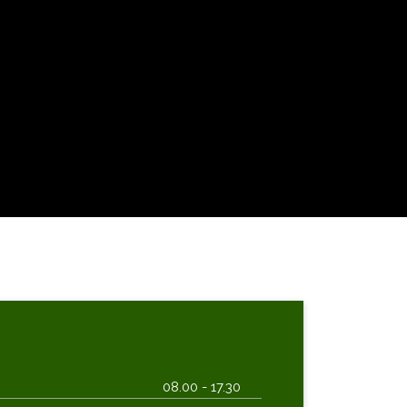
08.00 - 17.30​