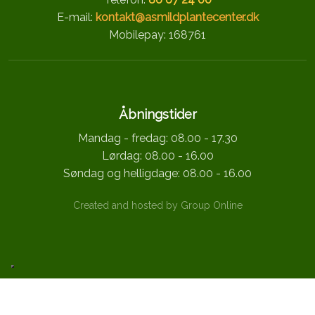
E-mail:
kontakt@asmildplantecenter.dk
Mobilepay: 168761
Åbningstider
Mandag - fredag: 08.00 - 17.30
Lørdag: 08.00 - 16.00
Søndag og helligdage: 08.00 - 16.00
Created and hosted by Group Online