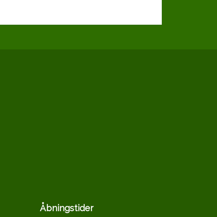
Åbningstider