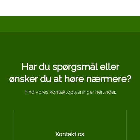
Har du spørgsmål eller
​ønsker du at høre nærmere?
Find vores kontaktoplysninger herunder.
Kontakt os