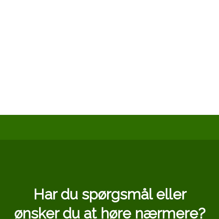
Har du spørgsmål eller
​ønsker du at høre nærmere?