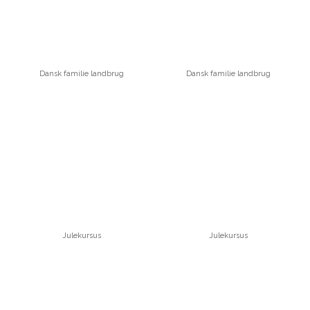
Dansk familie landbrug
Dansk familie landbrug
Julekursus
Julekursus