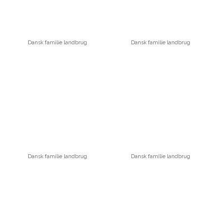
Dansk familie landbrug
Dansk familie landbrug
Dansk familie landbrug
Dansk familie landbrug