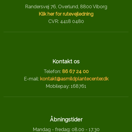
Randersvej 76, Overlund, 8800 Viborg
Klik her for rutevejledning
CVR: 4418 0480
Kontakt os
Telefon:
86 67 24 00
E-mail:
kontakt@asmildplantecenter.dk
Mobilepay: 168761
Åbningstider
Mandag - fredag: 08.00 - 17.30