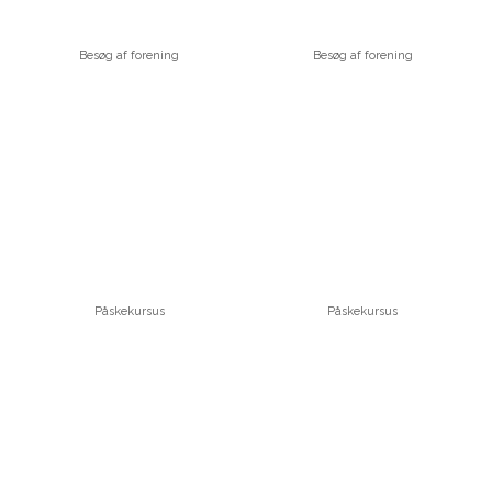
Besøg af forening
Besøg af forening
Påskekursus
Påskekursus