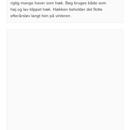
rigtig mange haver som hæk. Bøg bruges både som
høj og lav klippet hæk. Hækken beholder det flotte
efterårsløv langt hen på vinteren.