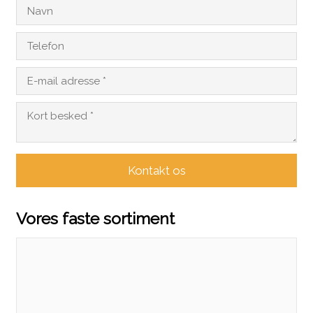
Vores faste sortiment