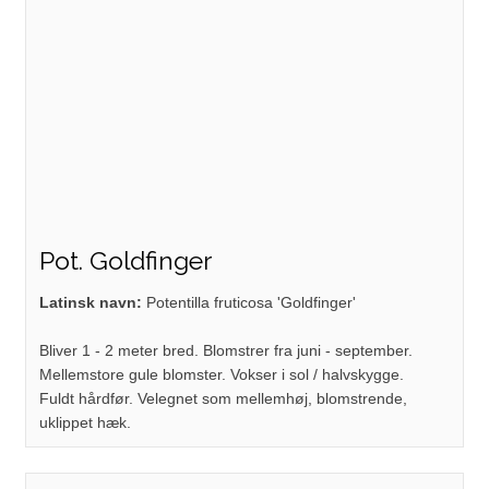
Pot. Goldfinger
Latinsk navn:
Potentilla fruticosa 'Goldfinger'
Bliver 1 - 2 meter bred. Blomstrer fra juni - september.
Mellemstore gule blomster. Vokser i sol / halvskygge.
Fuldt hårdfør. Velegnet som mellemhøj, blomstrende,
uklippet hæk.