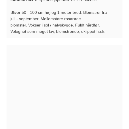
Bliver 50 - 100 cm høj og 1 meter bred. Blomstrer fra
juli - september. Mellemstore rosarøde
blomster. Vokser i sol / halvskygge. Fuldt hårdfør.
Velegnet som meget lav, blomstrende, uklippet hæk.