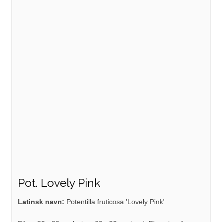
Pot. Lovely Pink
Latinsk navn:
Potentilla fruticosa 'Lovely Pink'