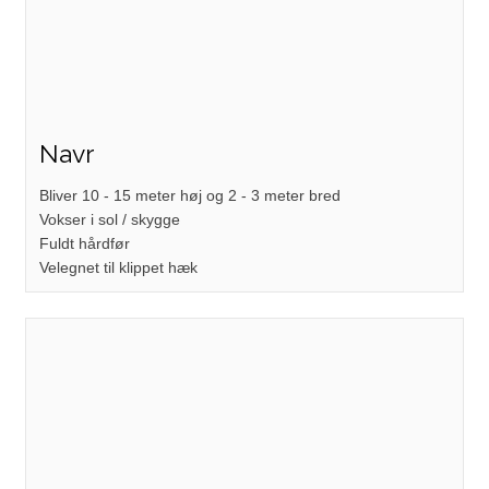
Navr
Bliver 10 - 15 meter høj og 2 - 3 meter bred
Vokser i sol / skygge
Fuldt hårdfør
Velegnet til klippet hæk