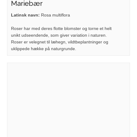
Mariebær
Latinsk navn:
Rosa multiflora
Roser har med deres flotte blomster og torne et helt
unikt udseendende, som giver variation i naturen.
Roser er velegnet til læhegn, vildtbeplantninger og
uklippede hække på naturgrunde.