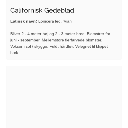
Californisk Gedeblad
Latinsk navn:
Lonicera led. 'Vian'
Bliver 2 - 4 meter høj og 2 - 3 meter bred. Blomstrer fra
juni - september. Mellemstore flerfarvede blomster.
Vokser i sol / skygge. Fuldt hårdfør. Velegnet til klippet
hæk.