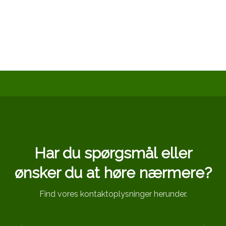
Har du spørgsmål eller
​ønsker du at høre nærmere?
Find vores kontaktoplysninger herunder.