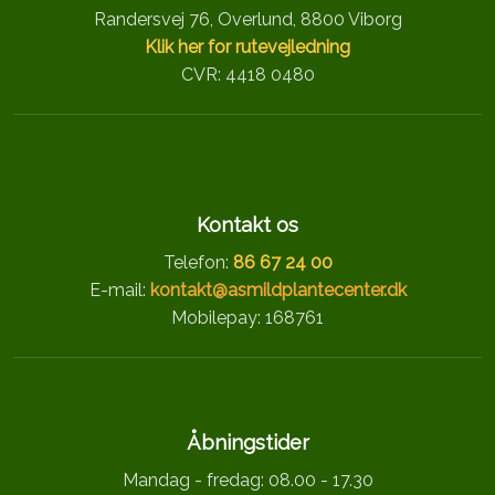
Randersvej 76, Overlund, 8800 Viborg
Klik her for rutevejledning
CVR: 4418 0480
Kontakt os
Telefon:
86 67 24 00
E-mail:
kontakt@asmildplantecenter.dk
Mobilepay: 168761
Åbningstider
Mandag - fredag: 08.00 - 17.30