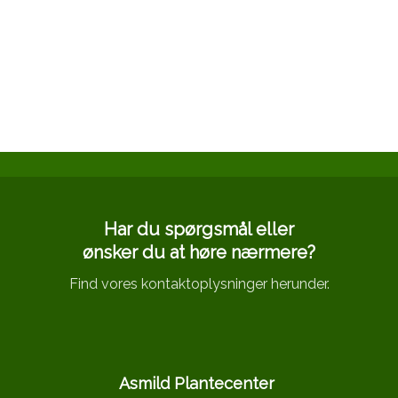
Har du spørgsmål eller
​ønsker du at høre nærmere?
Find vores kontaktoplysninger herunder.
Asmild Plantecenter