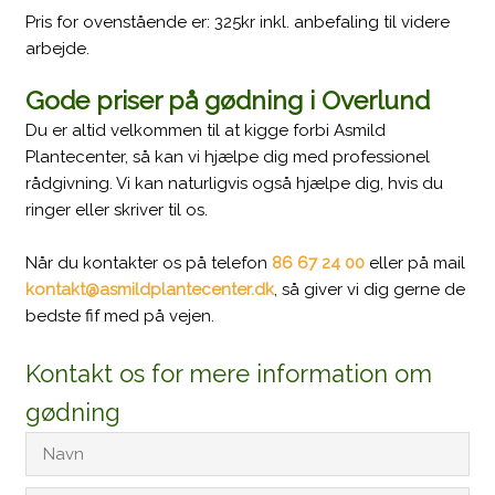
Pris for ovenstående er: 325kr inkl. anbefaling til videre
arbejde.
Gode priser på gødning i Overlund
Du er altid velkommen til at kigge forbi Asmild
Plantecenter, så kan vi hjælpe dig med professionel
rådgivning. Vi kan naturligvis også hjælpe dig, hvis du
ringer eller skriver til os.
Når du kontakter os på telefon
86 67 24 00
eller på mail
kontakt@asmildplantecenter.dk
​, så giver vi dig gerne de
bedste fif med på vejen.
Kontakt os for mere information om
gødning​