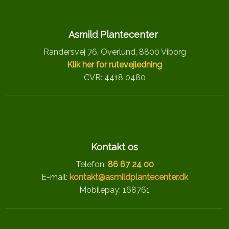
Asmild Plantecenter
Randersvej 76, Overlund, 8800 Viborg
Klik her for rutevejledning
CVR: 4418 0480
Kontakt os
Telefon:
86 67 24 00
E-mail:
kontakt@asmildplantecenter.dk
Mobilepay: 168761