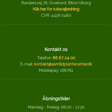
Randersvej 76, Overlund, 8800 Viborg
Klik her for rutevejledning
CVR: 4418 0480
Kontakt os
Telefon:
86 67 24 00
E-mail:
kontakt@asmildplantecenter.dk
Mobilepay: 168761
Åbningstider
Mandag - fredag: 08.00 - 17.30