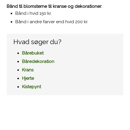
Bånd til blomsterne til kranse og dekorationer:
Bånd i hvid 150 kr.
Bånd i andre farver end hvid 200 kr.
Hvad søger du?
Bårebuket
Båredekoration
Krans
Hjerte
Kistepynt